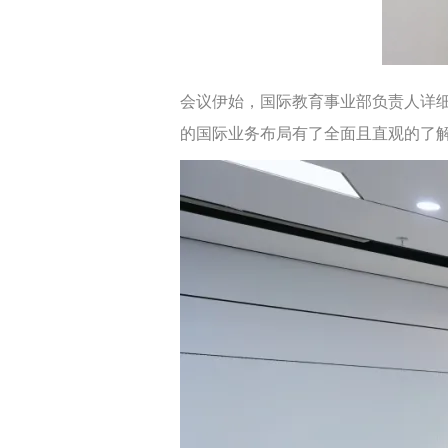
会议伊始，国际教育事业部负责人详
的国际业务布局有了全面且直观的了