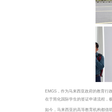
EMGS，作为马来西亚政府的教育行
在于简化国际学生的签证申请流程，
如今，马来西亚的高等教育机构都借助