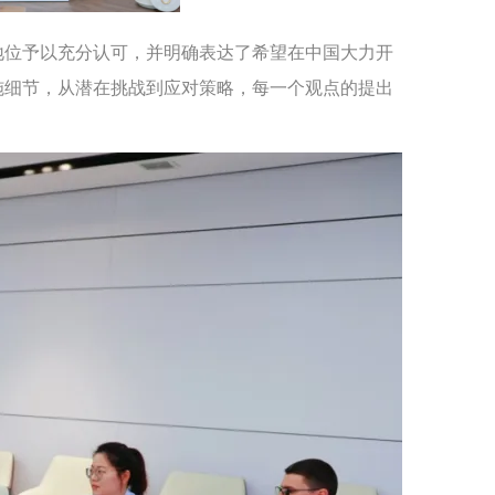
地位予以充分认可，并明确表达了希望在中国大力开
施细节，从潜在挑战到应对策略，每一个观点的提出