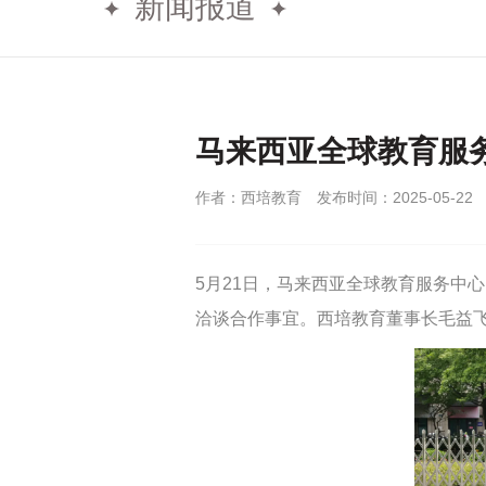
新闻报道
马来西亚全球教育服
作者：西培教育
发布时间：2025-05-22
5月21日，马来西亚全球教育服务中心（EMGS）领导
洽谈合作事宜。西培教育董事长毛益