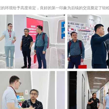
里的环境给予高度肯定，良好的第一印象为后续的交流奠定了轻