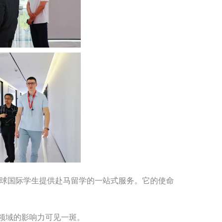
为全球国际学生提供赴马留学的一站式服务。它的使命
务领域的影响力可见一斑。