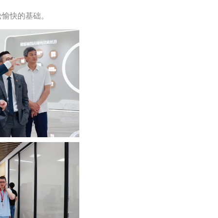
松愉快的基础。