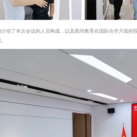
细介绍了本次会议的人员构成，以及西培教育在国际合作方面的
解。