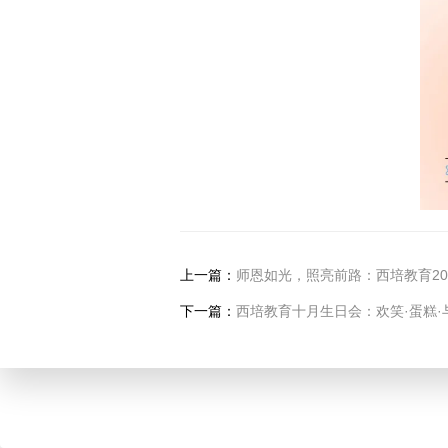
上一篇：
师恩如光，照亮前路：西培教育20
下一篇：
西培教育十月生日会：欢笑·蛋糕·