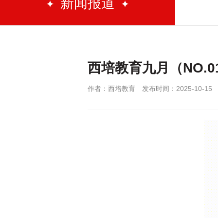
新闻报道
西培教育九月（NO.0
作者：西培教育
发布时间：2025-10-15