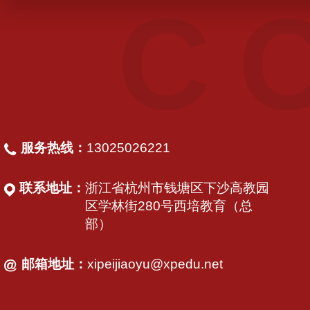
C
服务热线：
13025026221
联系地址：
浙江省杭州市钱塘区下沙高教园
区学林街280号西培教育（总
部）
邮箱地址：
xipeijiaoyu@xpedu.net